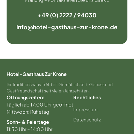
+49 (0) 2222 / 94030
info@hotel-gasthaus-zur-krone.de
Hotel-Gasthaus Zur Krone
Ihr Traditionshaus in Alfter. Gemütlichkeit, Genuss und
Gastfreundschaft seit vielen Jahrzehnten.
Öffnungszeiten:
Rechtliches
Täglich ab 17:00 Uhr geöffnet
Impressum
Mittwoch: Ruhetag
Datenschutz
Sonn- & Feiertage:
11:30 Uhr – 14:00 Uhr