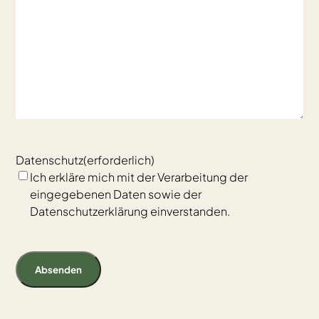
Datenschutz
(erforderlich)
Ich erkläre mich mit der Verarbeitung der
eingegebenen Daten sowie der
Datenschutzerklärung einverstanden.
Absenden